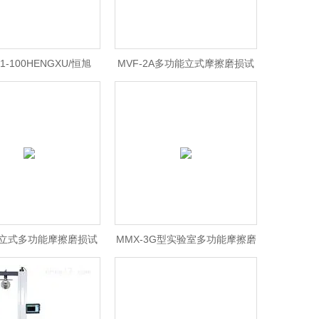
1-100HENGXU/恒旭
MVF-2A多功能立式摩擦磨损试
系列微机控制拉力试验机
验一体机
1A立式多功能摩擦磨损试
MMX-3G型实验室多功能摩擦磨
验机
损试验机