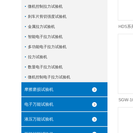
微机控制拉力试验机
刹车片剪切强度试验机
HDS
金属拉力试验机
智能电子拉力试验机
多功能电子拉力试验机
拉力试验机
数显电子拉力试验机
微机控制电子拉力试验机
摩擦磨损试验机
SGW-1
电子万能试验机
液压万能试验机