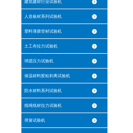
建筑建材行业试验机
人造板材系列试验机
塑料薄膜管材试验机
土工布拉力试验机
球团压力试验机
保温材料胶粘剥离试验机
防水材料系列试验机
线绳线材拉力试验机
弹簧试验机