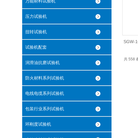
万能材料试验机
压力试验机
扭转试验机
SGW
试验机配套
共 558
润滑油抗磨试验机
防火材料系列试验机
电线电缆系列试验机
包装行业系列试验机
环刚度试验机