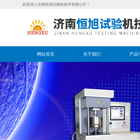
欢迎进入济南恒旭试验机技术有限公司！
网站首页
关于我们
产品