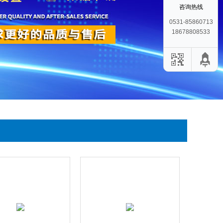
咨询热线
0531-85860713
18678808533