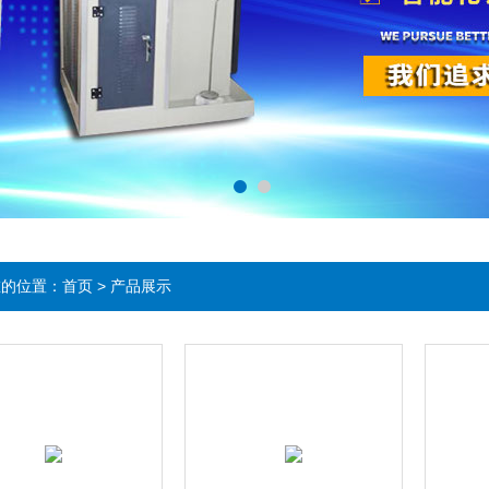
在的位置：
首页
>
产品展示