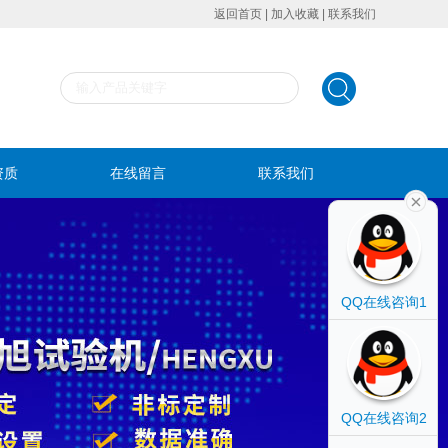
返回首页
|
加入收藏
|
联系我们
资质
在线留言
联系我们
QQ在线咨询1
QQ在线咨询2