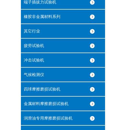
端子插拔力试验机
橡胶非金属材料系列
其它行业
疲劳试验机
冲击试验机
气候检测仪
四球摩擦磨损试验机
金属材料摩擦磨损试验机
润滑油专用摩擦磨损试验机