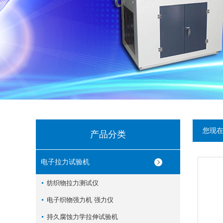
您现
产品分类
电子拉力试验机
纺织物拉力测试仪
电子织物强力机 强力仪
持久腐蚀力学拉伸试验机