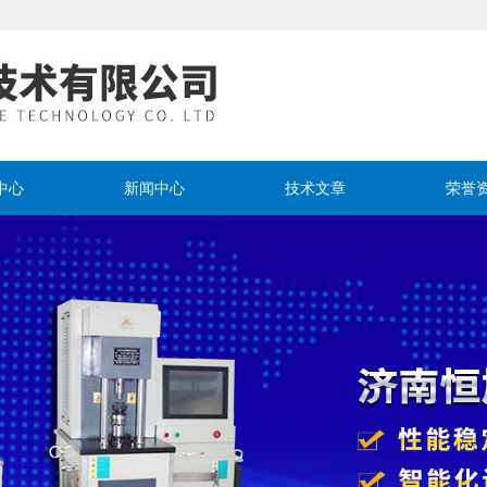
中心
新闻中心
技术文章
荣誉