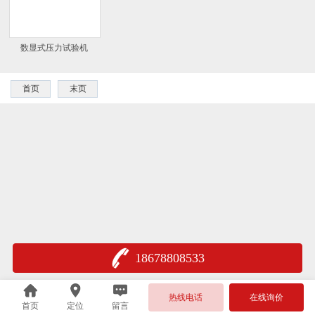
数显式压力试验机
首页
末页
18678808533
热线电话
在线询价
首页
定位
留言