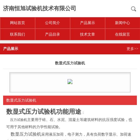
济南恒旭试验机技术有限公司
网站首页
公司简介
产品展示
新闻中心
联系我们
产品目录
技术文章
在线留言
产品展示
更多>>
数显式压力试验机
数显式压力试验机
数显式压力试验机
功能用途
：
主要用于砖、石、水泥、混凝土等建筑材料的抗压强度试验，也
压力试验机
可用于其他材料的力学性能试验。
数显压力试验机
采用液压加荷，电子测力，具有负荷数字显示、加荷速