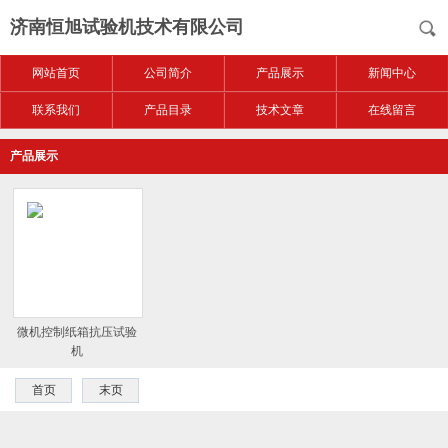
济南恒旭试验机技术有限公司
网站首页
公司简介
产品展示
新闻中心
联系我们
产品目录
技术文章
在线留言
产品展示
微机控制纸箱抗压试验
机
首页
末页