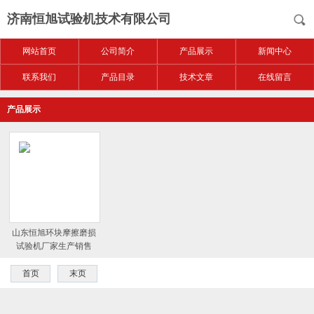
济南恒旭试验机技术有限公司
网站首页
公司简介
产品展示
新闻中心
联系我们
产品目录
技术文章
在线留言
产品展示
山东恒旭环块摩擦磨损
试验机厂家生产销售
首页
末页