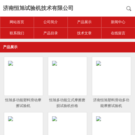
济南恒旭试验机技术有限公司
网站首页
公司简介
产品展示
新闻中心
联系我们
产品目录
技术文章
在线留言
产品展示
恒旭多功能塑料滑动摩
恒旭多功能立式摩擦磨
济南恒旭塑料滑动多功
擦试验机
损试验机价格
能摩擦试验机