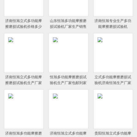
济南恒旭立式多功能摩
山东恒旭多功能摩擦磨
济南恒旭专业生产多功
擦磨损试验机价格多少
损试验机厂家生产销售
能摩擦磨损试验机
济南恒旭立式多功能摩
恒旭多功能摩擦磨损试
立式多功能摩擦磨损试
擦磨损试验机生产厂家
验机生产厂家包邮到家
验机济南恒旭生产厂家
济南恒旭多功能摩擦磨
济南恒旭立式多功能摩
贵阳恒旭立式多功能摩