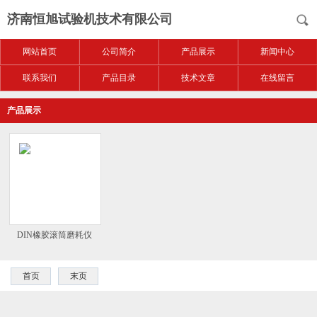
济南恒旭试验机技术有限公司
网站首页
公司简介
产品展示
新闻中心
联系我们
产品目录
技术文章
在线留言
产品展示
DIN橡胶滚筒磨耗仪
首页
末页