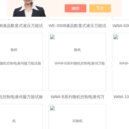
00B液晶数显式液压万能试
WE-300B液晶数显式液压万能试
WAW-
验机
验机
微机控制电液伺服万能试验
WAW-B系列微机控制电液伺万
WAW-
机
能试验机