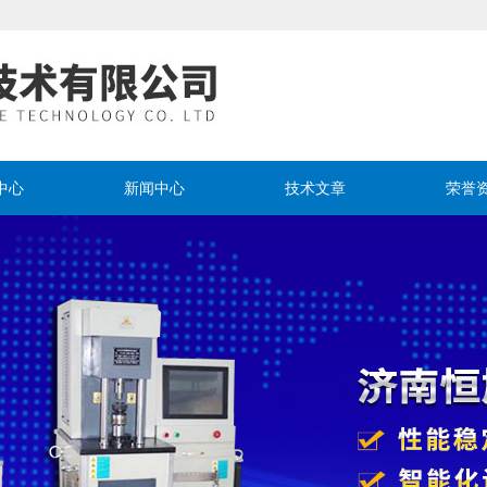
中心
新闻中心
技术文章
荣誉