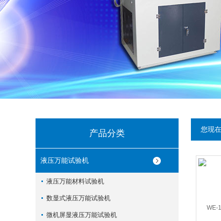
您现
产品分类
液压万能试验机
液压万能材料试验机
数显式液压万能试验机
微机屏显液压万能试验机