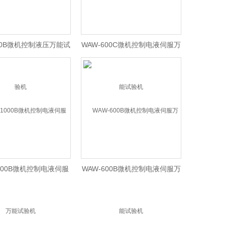
600B微机控制液压万能试
WAW-600C微机控制电液伺服万
验机
能试验机
1000B微机控制电液伺服
WAW-600B微机控制电液伺服万
万能试验机
能试验机