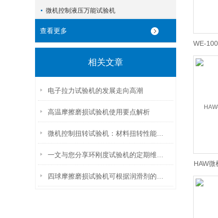
微机控制液压万能试验机
查看更多
WE-1
相关文章
电子拉力试验机的发展走向高潮
高温摩擦磨损试验机使用要点解析
微机控制扭转试验机：材料扭转性能评估的关键设备
一文与您分享环刚度试验机的定期维护保养方法
HAW
四球摩擦磨损试验机可根据润滑剂的不同选用不同的评定指标