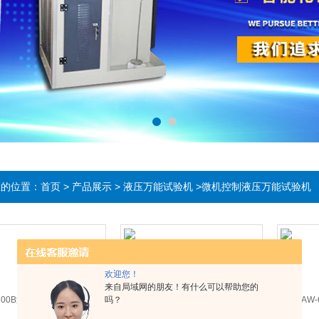
在的位置：
首页
>
产品展示
>
液压万能试验机
>微机控制液压万能试验机
欢迎您！
来自局域网的朋友！有什么可以帮助您的
吗？