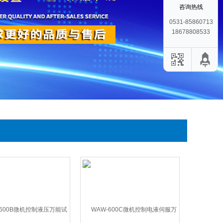
咨询热线
0531-85860713
18678808533