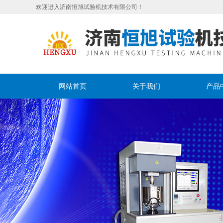
欢迎进入济南恒旭试验机技术有限公司！
网站首页
关于我们
产品