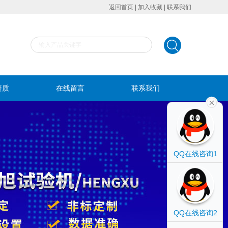
返回首页
|
加入收藏
|
联系我们
资质
在线留言
联系我们
QQ在线咨询1
QQ在线咨询2