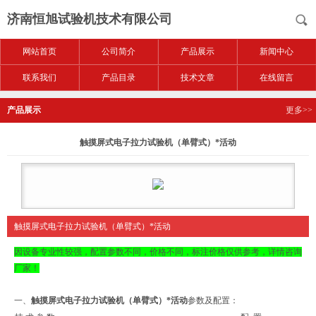
济南恒旭试验机技术有限公司
网站首页
公司简介
产品展示
新闻中心
联系我们
产品目录
技术文章
在线留言
产品展示
更多>>
触摸屏式电子拉力试验机（单臂式）*活动
触摸屏式电子拉力试验机（单臂式）*活动
因设备专业性较强，配置参数不同，价格不同，标注价格仅供参考，详情咨询
厂家！
一、
触摸屏式电子拉力试验机（单臂式）*活动
参数及配置：