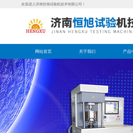
欢迎进入济南恒旭试验机技术有限公司！
网站首页
关于我们
产品