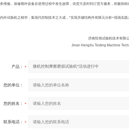
务维修。保修期外设备在使用过程中发生故障，供货方及时到订货方服务，积极协助
内外试验机之精华，集现代控制技术之大成，*实现关键结构件有限元分析+现场实践
济南恒旭试验机技术有限
Jinan HengXu Testing Machine Tec
产品：
您的单位：
您的姓名：
联系电话：