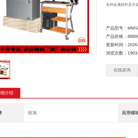
各种金属材料及非
产品型号：MMS
产品价格：8880
更新时间：2026-
浏览次数：1903
在线咨询
详细介绍
牌
恒旭
应用领