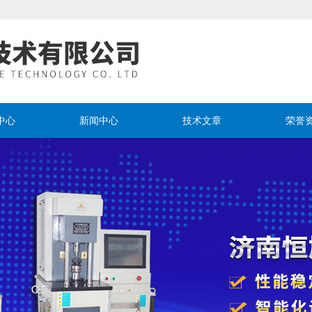
中心
新闻中心
技术文章
荣誉