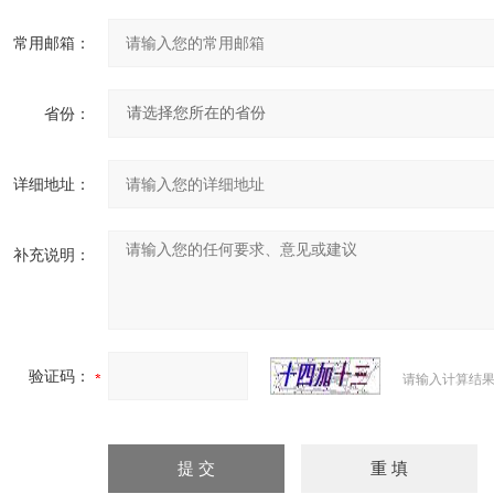
常用邮箱：
省份：
详细地址：
补充说明：
验证码：
请输入计算结果