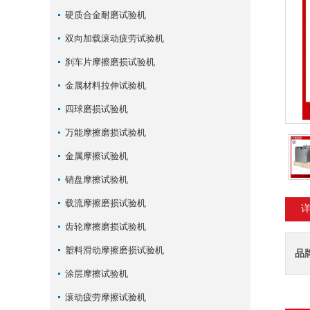
硬质合金耐磨试验机
双向加载滚动疲劳试验机
刹车片摩擦磨损试验机
金属材料拉伸试验机
四球磨损试验机
万能摩擦磨损试验机
金属摩擦试验机
销盘摩擦试验机
载流摩擦磨损试验机
齿轮摩擦磨损试验机
塑料滑动摩擦磨损试验机
品
涂层摩擦试验机
滚动疲劳摩擦试验机