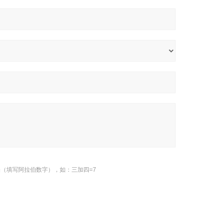
（填写阿拉伯数字），如：三加四=7