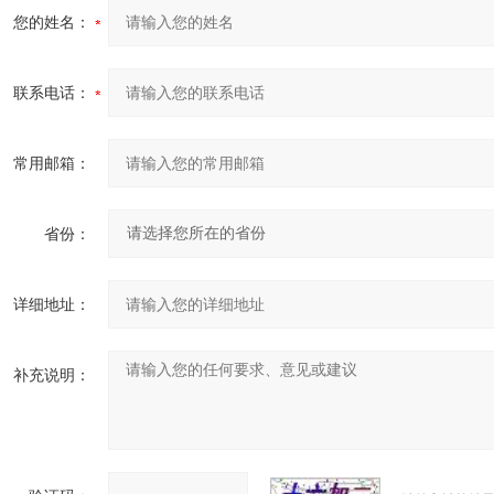
您的姓名：
联系电话：
常用邮箱：
省份：
详细地址：
补充说明：