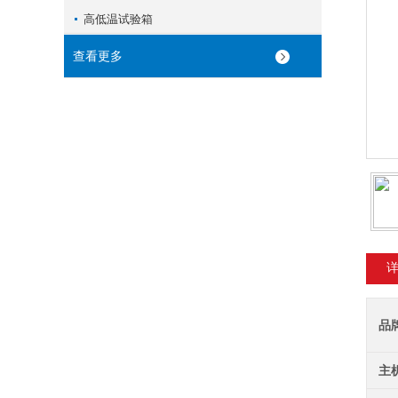
高低温试验箱
查看更多
品
主