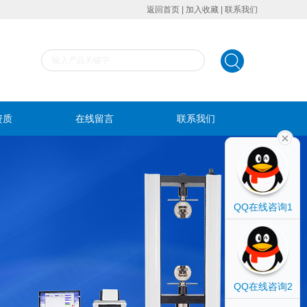
返回首页
|
加入收藏
|
联系我们
资质
在线留言
联系我们
QQ在线咨询1
QQ在线咨询2