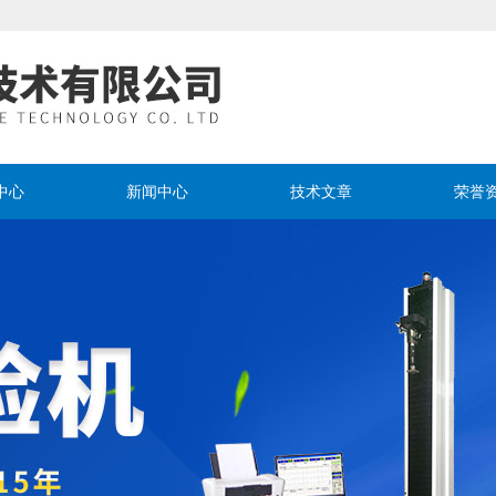
中心
新闻中心
技术文章
荣誉