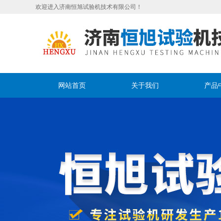
欢迎进入济南恒旭试验机技术有限公司！
网站首页
关于我们
产品