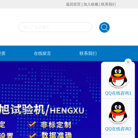
返回首页
|
加入收藏
|
联系我们
资质
在线留言
联系我们
QQ在线咨询1
QQ在线咨询2