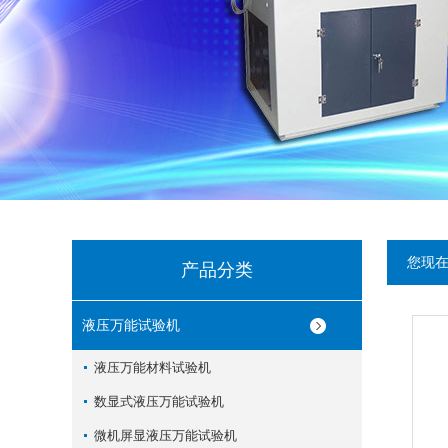
您现
产品分类
液压万能试验机
液压万能材料试验机
数显式液压万能试验机
微机屏显液压万能试验机