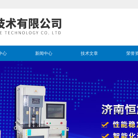
中心
新闻中心
技术文章
荣誉