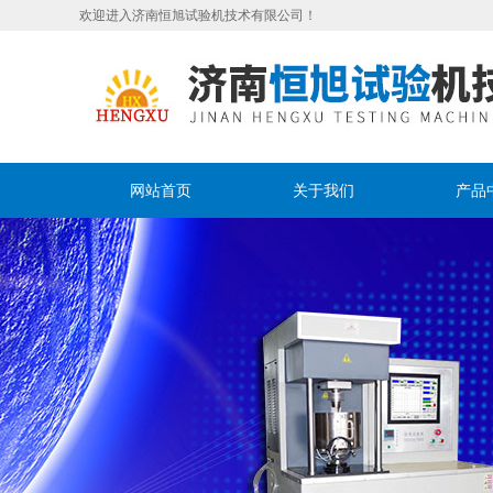
欢迎进入济南恒旭试验机技术有限公司！
网站首页
关于我们
产品