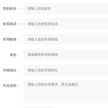
您的姓名：
联系电话：
常用邮箱：
省份：
详细地址：
补充说明：