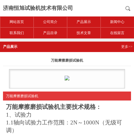
济南恒旭试验机技术有限公司
网站首页
公司简介
产品展示
新闻中心
联系我们
产品目录
技术文章
在线留言
产品展示
更多>>
万能摩擦磨损试验机
万能摩擦磨损试验机
万能摩擦磨损试验机
主要技术规格
：
1、试验力
1.1轴向试验力工作范围：2N～1000N（无级可
调）