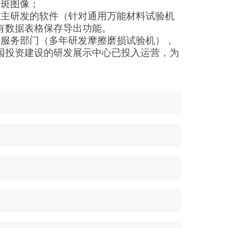
磨斑图像；
自主研发的软件（针对通用万能材料试验机
有数据表格保存导出功能。
术服务部门（多年研发摩擦磨损试验机），
园投资建设的研发展示中心已投入运营，为