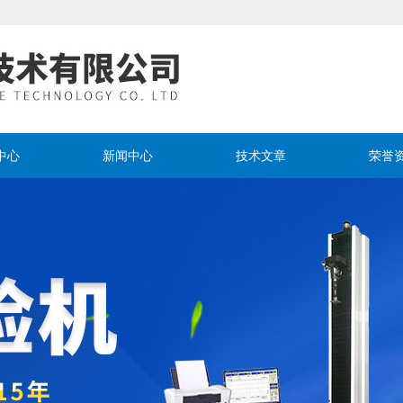
中心
新闻中心
技术文章
荣誉