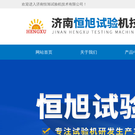
欢迎进入济南恒旭试验机技术有限公司！
网站首页
关于我们
产品