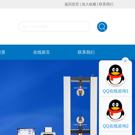
返回首页
|
加入收藏
|
联系我们
资质
在线留言
联系我们
QQ在线咨询1
QQ在线咨询2