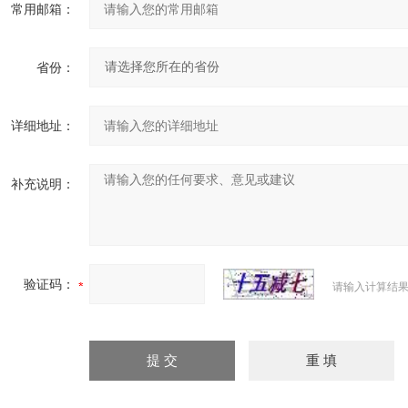
常用邮箱：
省份：
详细地址：
补充说明：
验证码：
请输入计算结果