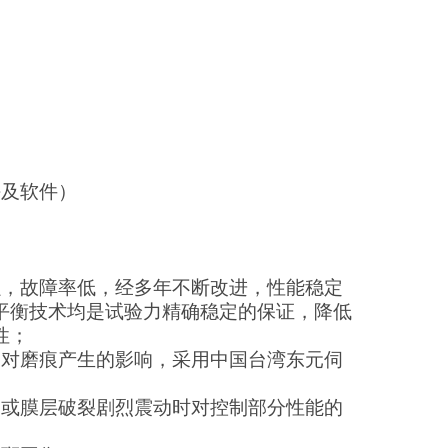
及软件）
强，故障率低，经多年不断改进，性能稳定
平衡技术均是试验力精确稳定的保证，降低
性；
动对磨痕产生的影响，采用中国台湾东元伺
速或膜层破裂剧烈震动时对控制部分性能的