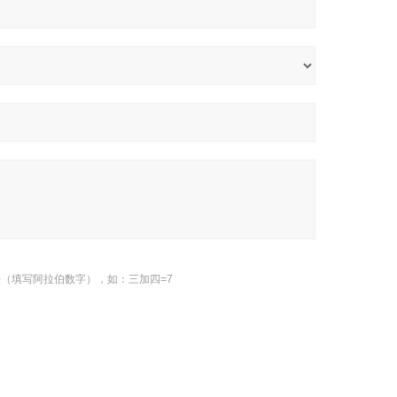
（填写阿拉伯数字），如：三加四=7