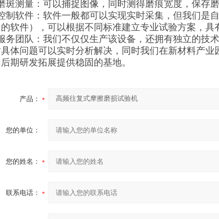
、磨斑测量：可以捕捉图像，同时测得磨痕宽度，保存
、控制软件：软件一般都可以实现实时采集，但我们是
造的软件），可以根据不同标准建立专业试验方案，具
、服务团队：我们不仅仅生产该设备，还拥有独立的技
对具体问题可以实时分析解决，同时我们在新材料产业
们后期研发拓展提供稳固的基地。
产品：
您的单位：
您的姓名：
联系电话：