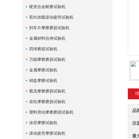
硬质合金耐磨试验机
双向加载滚动疲劳试验机
刹车片摩擦磨损试验机
金属材料拉伸试验机
四球磨损试验机
万能摩擦磨损试验机
金属摩擦试验机
销盘摩擦试验机
载流摩擦磨损试验机
齿轮摩擦磨损试验机
品
塑料滑动摩擦磨损试验机
涂层摩擦试验机
仪
滚动疲劳摩擦试验机
最