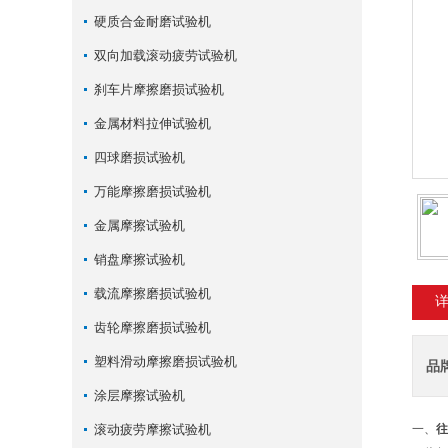
硬质合金耐磨试验机
双向加载滚动疲劳试验机
刹车片摩擦磨损试验机
金属材料拉伸试验机
四球磨损试验机
万能摩擦磨损试验机
金属摩擦试验机
销盘摩擦试验机
载流摩擦磨损试验机
齿轮摩擦磨损试验机
塑料滑动摩擦磨损试验机
品
涂层摩擦试验机
滚动疲劳摩擦试验机
一、
往