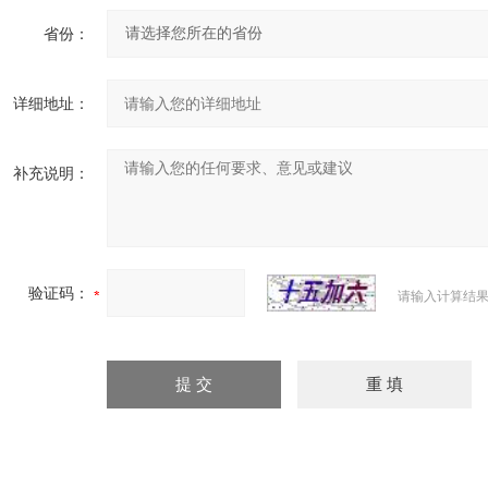
省份：
详细地址：
补充说明：
验证码：
请输入计算结果