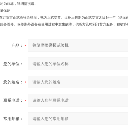
均为非标，详细情况请。
量保证：
在订货方正式验收合格后，视为正式交货。设备三包期为正式交货之日起一年（供应
服务维修。保修期外设备在使用过程中发生故障，供货方及时到订货方服务，积极协
产品：
您的单位：
您的姓名：
联系电话：
常用邮箱：