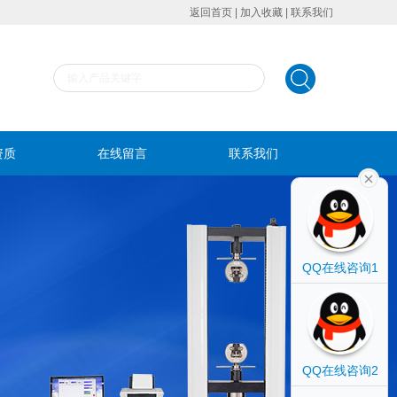
返回首页
|
加入收藏
|
联系我们
资质
在线留言
联系我们
QQ在线咨询1
QQ在线咨询2