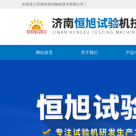
欢迎进入济南恒旭试验机技术有限公司！
网站首页
关于我们
产品