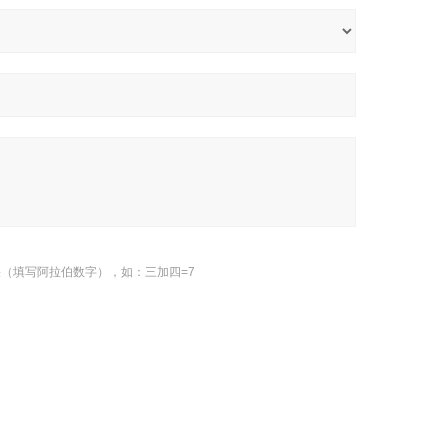
（填写阿拉伯数字），如：三加四=7