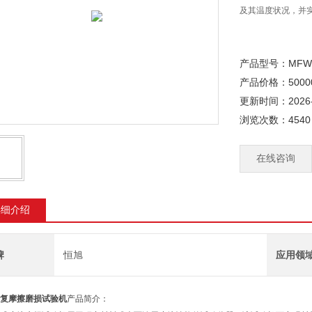
及其温度状况，并
产品型号：MFW
产品价格：5000
更新时间：2026-
浏览次数：4540
在线咨询
详细介绍
牌
恒旭
应用领
复摩擦磨损试验机
产品简介：