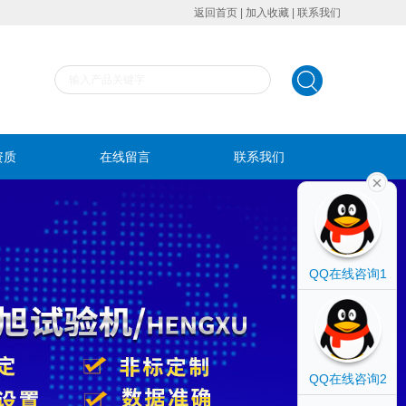
返回首页
|
加入收藏
|
联系我们
资质
在线留言
联系我们
QQ在线咨询1
QQ在线咨询2