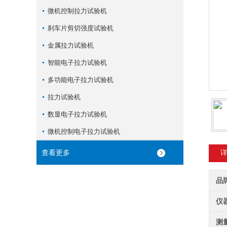
微机控制拉力试验机
刹车片剪切强度试验机
金属拉力试验机
智能电子拉力试验机
多功能电子拉力试验机
拉力试验机
数显电子拉力试验机
微机控制电子拉力试验机
查看更多
品
仪
测