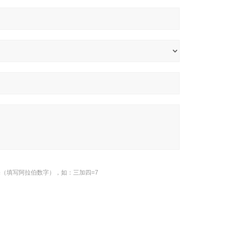
（填写阿拉伯数字），如：三加四=7