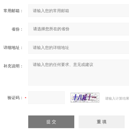
常用邮箱：
省份：
详细地址：
补充说明：
验证码：
请输入计算结果