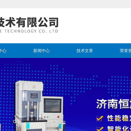
中心
新闻中心
技术文章
荣誉