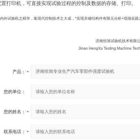
配置打印机，可直接实现试验过程的控制及数据的存储、打印。
内外试验机之精华，集现代控制技术之大成，*实现关键结构件有限元分析+现场实践
济南恒旭试验机技术有限
Jinan HengXu Testing Machine Tec
产品：
您的单位：
您的姓名：
联系电话：