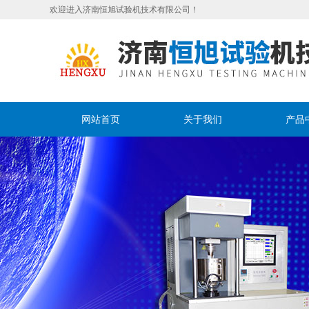
欢迎进入济南恒旭试验机技术有限公司！
网站首页
关于我们
产品