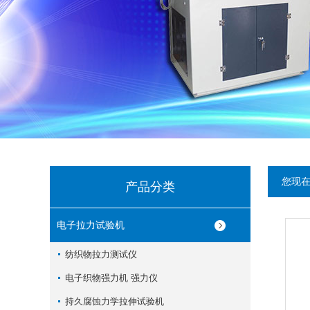
您现
产品分类
电子拉力试验机
纺织物拉力测试仪
电子织物强力机 强力仪
持久腐蚀力学拉伸试验机