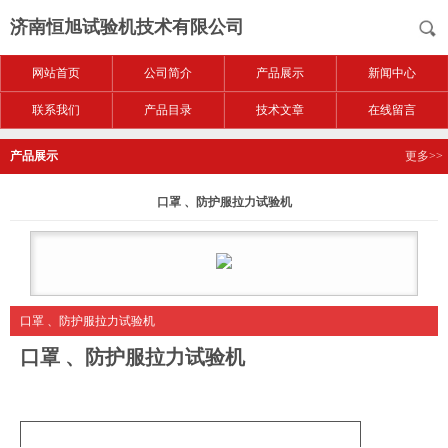
济南恒旭试验机技术有限公司
网站首页
公司简介
产品展示
新闻中心
联系我们
产品目录
技术文章
在线留言
产品展示
更多>>
口罩 、防护服拉力试验机
口罩 、防护服拉力试验机
口罩 、防护服拉力试验机