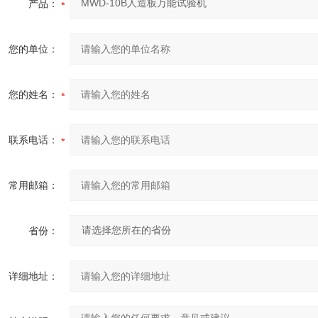
产品：
您的单位：
您的姓名：
联系电话：
常用邮箱：
省份：
详细地址：