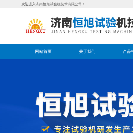
欢迎进入济南恒旭试验机技术有限公司！
网站首页
关于我们
产品