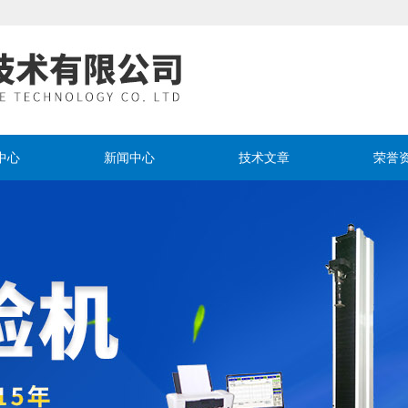
中心
新闻中心
技术文章
荣誉