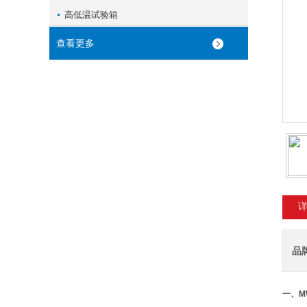
高低温试验箱
查看更多
品
一、
M