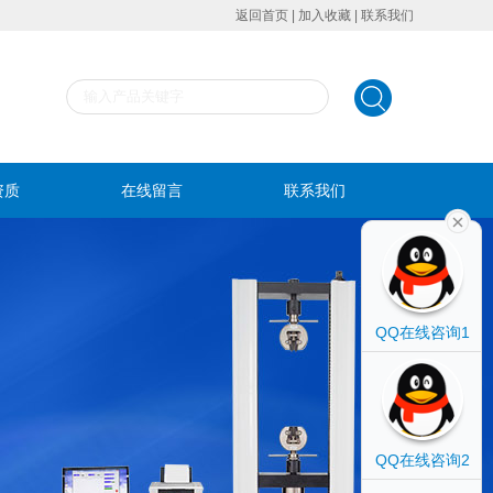
返回首页
|
加入收藏
|
联系我们
资质
在线留言
联系我们
QQ在线咨询1
QQ在线咨询2