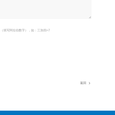
（填写阿拉伯数字），如：三加四=7
返回