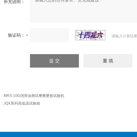
补充说明：
验证码：
请输入计算结果
：
MRS-10G润滑油测试摩擦磨损试验机
：
JQX系列高低温试验箱